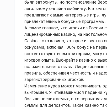
были затронуты, но постановление Верх
легальному онлайн-гемблингу. В этом с
предлагают самые интересные игры, лу
привлекательные бонусные программы.
А самое главное, что игроки из России
лицензированных казино, на настольно
Casino – это казино, которое известно
бонусами, включая 100% бонус на первы
соответствуют всем критериям, могут 
игровое опыта. Выбирайте казино с выв
положительные отзывы. Лицензионные 
правила, обеспечивая честность и наде
зарегистрированных игроков.
Изменение курса может увеличивать о
выигрышей. Учитывавшимися падении к
больше неснижаемых, в то первых как
суммы для депозитов. Такие казино та