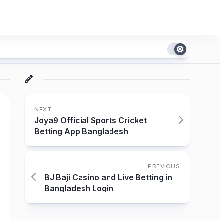
NEXT
Joya9 Official Sports Cricket
Betting App Bangladesh
PREVIOUS
BJ Baji Casino and Live Betting in
Bangladesh Login