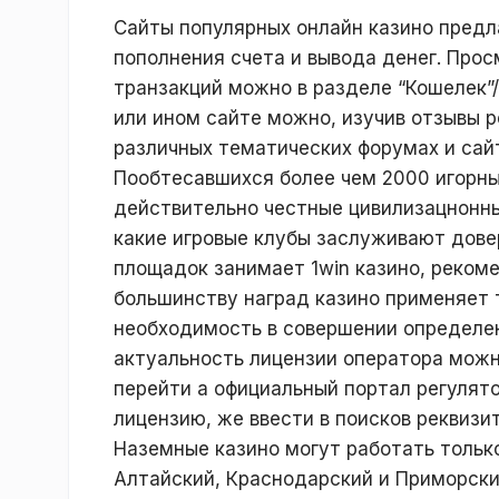
Сайты популярных онлайн казино пред
пополнения счета и вывода денег. Про
транзакций можно в разделе “Кошелек”/
или ином сайте можно, изучив отзывы р
различных тематических форумах и сайт
Пообтесавшихся более чем 2000 игорны
действительно честные цивилизацнонны
какие игровые клубы заслуживают дове
площадок занимает 1win казино, рекоме
большинству наград казино применяет 
необходимость в совершении определен
актуальность лицензии оператора можн
перейти а официальный портал регулят
лицензию, же ввести в поисков реквизи
Наземные казино могут работать только
Алтайский, Краснодарский и Приморски