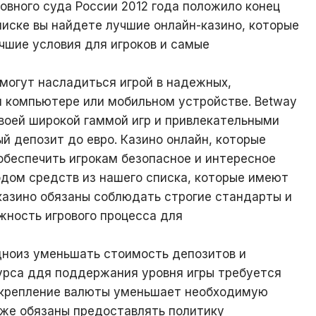
овного суда России 2012 года положило конец
писке вы найдете лучшие онлайн-казино, которые
чшие условия для игроков и самые
 смогут насладиться игрой в надежных,
м компьютере или мобильном устройстве. Betway
 своей широкой гаммой игр и привлекательными
й депозит до евро. Казино онлайн, которые
обеспечить игрокам безопасное и интересное
одом средств из нашего списка, которые имеют
казино обязаны соблюдать строгие стандарты и
жность игрового процесса для
дноиз уменьшать стоимость депозитов и
урса ддя поддержания уровня игры требуется
 укрепление валюты уменьшает необходимую
кже обязаны предоставлять политику