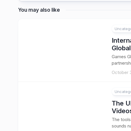
You may also like
Uncateg
Intern
Globa
Games Glo
partnersh
October 
Uncateg
The Ul
Video
The tools
sounds nat