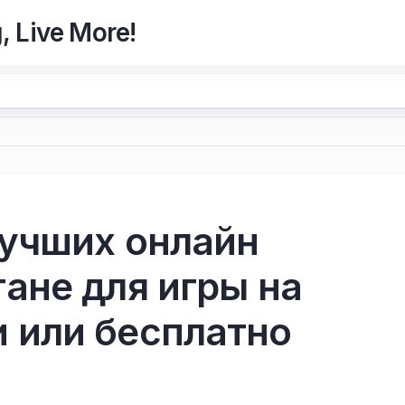
, Live More!
лучших онлайн
тане для игры на
 или бесплатно