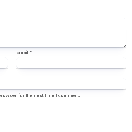
Email
*
browser for the next time I comment.