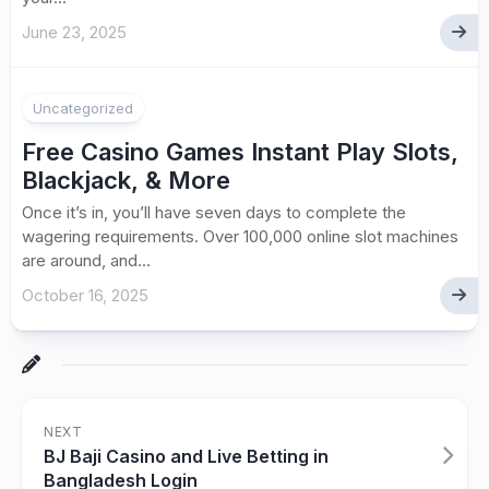
June 23, 2025
Uncategorized
Free Casino Games Instant Play Slots,
Blackjack, & More
Once it’s in, you’ll have seven days to complete the
wagering requirements. Over 100,000 online slot machines
are around, and...
October 16, 2025
NEXT
BJ Baji Casino and Live Betting in
Bangladesh Login