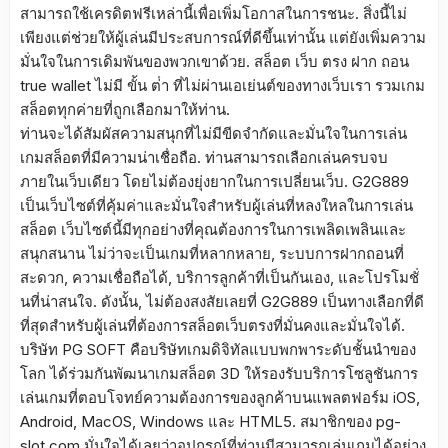
สามารถใช้เครดิตฟรีเหล่านี้เพื่อเพิ่มโอกาสในการชนะ. สิ่งนี้ไม่
เพียงแต่ช่วยให้ผู้เล่นมีประสบการณ์ที่ดีขึ้นเท่านั้น แต่ยังเพิ่มความ
มั่นใจในการเดิมพันของพวกเขาด้วย. สล็อต เว็บ ตรง ฝาก ถอน
true wallet ไม่มี ขั้น ต่ํา ที่ไม่ผ่านเอเย่นต์ของทางเว็บเรา รวมเกม
สล็อตทุกค่ายที่ถูกเลือกมาให้ท่าน.
ท่านจะได้สัมผัสความสนุกที่ไม่มีขีดจำกัดและมั่นใจในการเล่น
เกมสล็อตที่มีความน่าเชื่อถือ. ท่านสามารถเลือกเล่นครบจบ
ภายในเว็บเดียว โดยไม่ต้องยุ่งยากในการเปลี่ยนเว็บ. G2G889
เป็นเว็บไซต์ที่คุ้มค่าและมั่นใจสำหรับผู้เล่นที่หลงใหลในการเล่น
สล็อต เว็บไซต์นี้มีทุกอย่างที่คุณต้องการในการเพลิดเพลินและ
สนุกสนาน ไม่ว่าจะเป็นเกมที่หลากหลาย, ระบบการฝากถอนที่
สะดวก, ความเชื่อถือได้, บริการลูกค้าที่เป็นกันเอง, และโปรโมชั่
นที่น่าสนใจ. ดังนั้น, ไม่ต้องสงสัยเลยที่ G2G889 เป็นทางเลือกที่ดี
ที่สุดสำหรับผู้เล่นที่ต้องการสล็อตเว็บตรงที่มั่นคงและมั่นใจได้.
บริษัท PG SOFT คือบริษัทเกมดิจิทัลแบบพกพาระดับชั้นนำของ
โลก ได้ร่วมกันพัฒนาเกมสล็อต 3D ให้รองรับบริการโซลูชันการ
เล่นเกมที่ตอบโจทย์ความต้องการของลูกค้าบนแพลตฟอร์ม iOS,
Android, MacOS, Windows และ HTML5. สมาชิกของ pg-
slot.com มั่นใจได้เลยว่าอุปกรณ์ที่ท่านมีสามารถเล่นเกมได้อย่าง