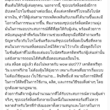
ตื่นเต้นให้กับผู้เล่นทุกคน. นอกจากนี้, ซุปเปอร์สล็อตยังมีการ
อัปเดตโปรโมชั่นอย่างต่อเนื่อง, ตั้งแต่เครดิตฟรีไปจนถึงโบนัส
ฝากเงิน, ทำให้ผู้เล่นสามารถเพลิดเพลินกับเกมส์ได้นานขึ้นและมี
โอกาสในการชนะมากขึ้น. ทีมงานของซุปเปอร์สล็อตมีความมุ่ง
มั่นในการมอบประสบการณ์ที่ดีที่สุดให้กับผู้เล่น, พร้อมด้วยการ
สนับสนุนลูกค้าที่พร้อมให้ความช่วยเหลือทุกเมื่อที่มีคำถามหรือ
ปัญหาเกี่ยวกับโปรโมชั่นหรือเกมส์ซุปเปอร์สล็อตเป็นชื่อที่หลาย
คนในวงการเกมสล็อตออนไลน์ให้ความไว้วางใจ เมื่อพูดถึงโปร
โมชั่นคุ้มค่าที่ไม่เพียงแต่มอบโบนัสหรือเครดิตฟรีแก่ผู้เล่นเท่านั้น
แต่ยังสามารถถอนได้ทันทีเมื่อตอบสนองเงื่อนไข.
เล่น สล็อต อยู่แล้ว ต้องไม่พลาดกับ wow slot777 เครดิตฟรีทุก
วัน แจกฟรีง่าย ไม่ต้องลุ้นให้ยุ่งยาก เหมาะกับคนที่อยากเริ่มแบบ
ไม่ต้องใช้ทุนเอง เว็บใช้งานง่าย… ลิขสิทธิ์แท้ หมายถึงการมีสิทธิ์
ในการให้สิทธิ์ในการใช้งาน, ผลิต, และกรรมวิธีของสิ่งต่างๆ โดย
ถูกต้องตามกฎหมาย.
ด้วยการันตีจากผู้เล่นจำนวนมากที่ได้รับประสบการณ์ความคุ้มค่า
จริงๆ, ซุปเปอร์สล็อตจึงกลายเป็นหนึ่งในแพลตฟอร์มที่ไม่ควร
พลาดสำหรับใครที่กำลังมองหาทั้งความสนุกและโอกาสในการ