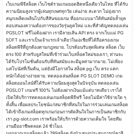
เว็บเกมพีจีสล็อต เว็บไซต์รวมเกมยอดฮิตหนึ่งเดียวในไทย ที่ได้รับ
ความนิยมสูงจากผู้เล่นทุกเพศทุกวัย เล่นง่าย สะดวก ไม่ยุ่งยาก
สนุกเพลิดเพลินไปกับสีสันของเกม ที่ออกแบบมาให้ทันสมัยล้ำยุค
ตอบสนองความต้องการของวัยรุ่นยุคใหม่ และที่สำคัญทดลองเล่น
PGSLOT ฟรีไม่ต้องฝาก เรามีลายเส้น API ตรง จากเว็บแม่ PG
SOFT และเราเป็นเจ้าแรกเจ้าเดียวในเอเชียที่ได้ถือครองเกม
สล็อตพีจีที่ถูกต้องตามกฎหมาย. โปรต้อนรับสุดพิเศษ สล็อต เว็บ
ตรง 100 สำหรับยูสใหม่ที่เข้าร่วมเว็บสล็อตใหม่ของเรา, ท่านจะ
ได้รับโปรโมชั่นต้อนรับที่ทันสมัยและมีมูลค่ามากมาย. ไม่เพียง
แค่โบนัสที่เริ่มต้น, แต่ยังมีโอกาสใน สล็อต pg เว็บ ตรง แตก
หนักได้อย่างง่ายดาย. ทดลองเล่นสล็อต PG SLOT DEMO เกม
สล็อตออนไลน์ที่ได้รับความนิยมสูงสุดในปัจจุบัน ทดลองเล่น
PGSLOT เกมฟรี 100% ไม่ต้องฝากเงินแม้แต่บาทเดียว เราได้
เปิดให้บริการทดลองเล่นเกมสล็อตพีจีฟรี โดยไม่มีค่าใช้จ่ายใด ๆ
ทั้งสิ้น เพื่อผลประโยชน์แก่สมาชิกที่สนใจในการร่วมเล่นเกมสล็อต
ได้เข้าถึงเกมสล็อตทุกเกมก่อนการตัดสินใจในการเป็นสมาชิกกับ
เรา pg-slot.com เราพร้อมให้บริการด้วยความเต็มใจ โดยทีม
งานมืออาชีพตลอด 24 ชั่วโมง.
นอกจากเกมสล็อตแล้ว 789สล็อต ยังนำเสนอประสบการณ์คาสิ