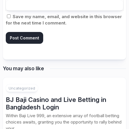
Save my name, email, and website in this browser
for the next time I comment.
You may also like
Uncategorized
BJ Baji Casino and Live Betting in
Bangladesh Login
Within Baji Live 999, an extensive array of football betting
choices awaits, granting you the opportunity to rally behind
your...